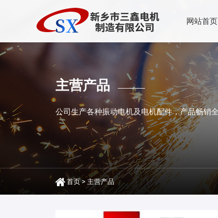
网站首页
主营产品
公司生产各种振动电机及电机配件，产品畅销
首页
>
主营产品