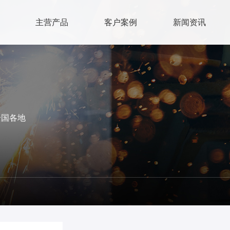
主营产品
客户案例
新闻资讯
全国各地