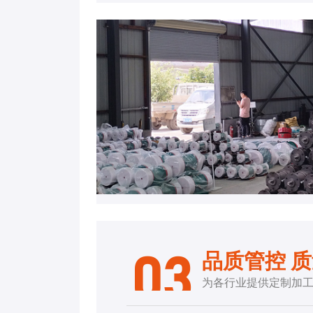
品质管控 
03
为各行业提供定制加