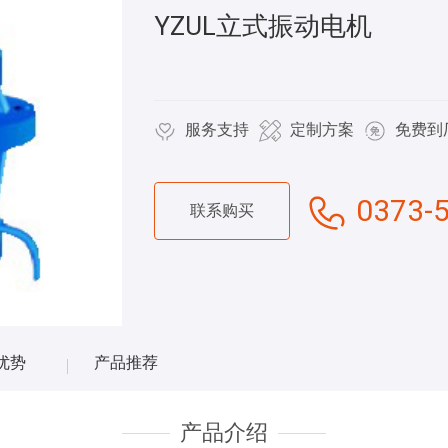
YZUL立式振动电机
服务支持
定制方案
免费到
0373-
联系购买
优势
产品推荐
产品介绍