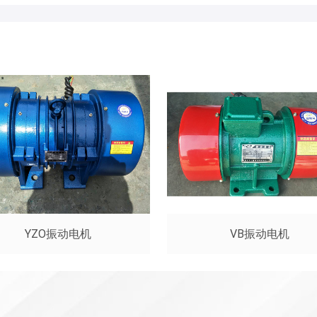
YZO振动电机
VB振动电机