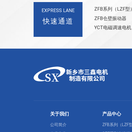
ZFB系列（LZF
EXPRESS LANE
ZFB仓壁振动器
快速通道
YCT电磁调速电机
关于我们
产品中心
公司简介
ZFB系列（LZ