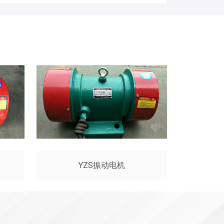
YZS振动电机