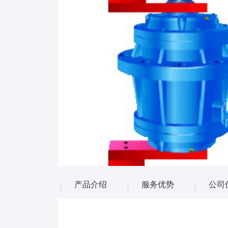
产品介绍
服务优势
公司