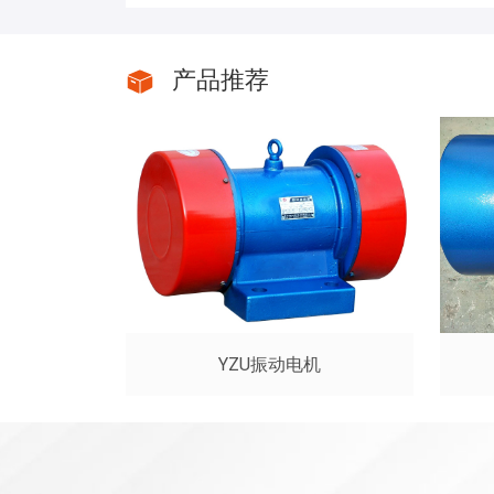
产品推荐
YZU振动电机