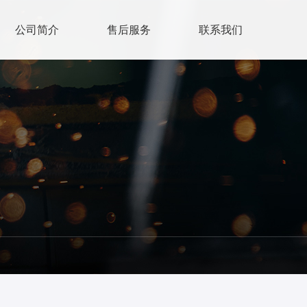
公司简介
售后服务
联系我们