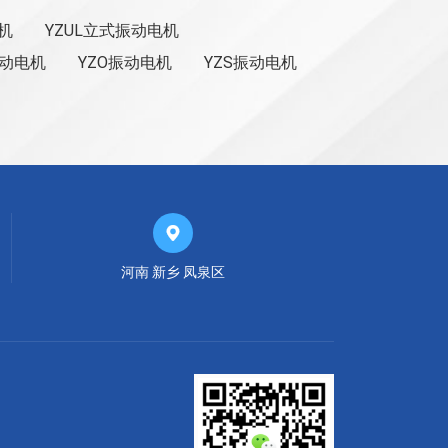
机
YZUL立式振动电机
振动电机
YZO振动电机
YZS振动电机

河南 新乡 凤泉区