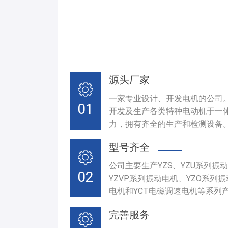
源头厂家
一家专业设计、开发电机的公司
01
开发及生产各类特种电动机于一
力，拥有齐全的生产和检测设备
型号齐全
公司主要生产YZS、YZU系列
02
YZVP系列振动电机、YZO系列
电机和YCT电磁调速电机等系列
完善服务